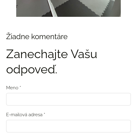
Žiadne komentáre
Zanechajte Vašu
odpoveď.
Meno *
E-mailová adresa *